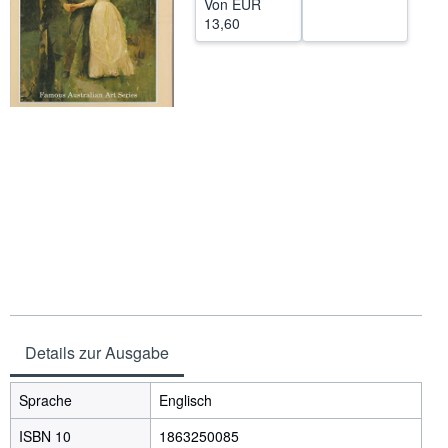
Von
EUR
13,60
SCHLIESSEN
Details zur Ausgabe
Sprache
Englisch
ISBN 10
1863250085