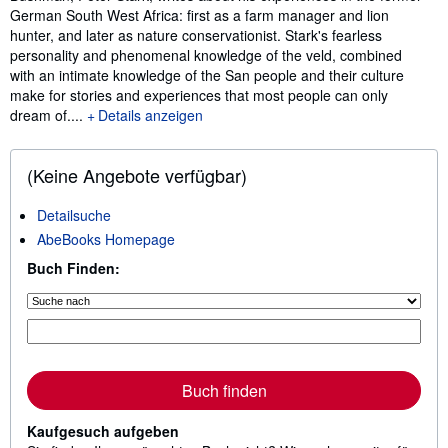
German South West Africa: first as a farm manager and lion
hunter, and later as nature conservationist. Stark's fearless
personality and phenomenal knowledge of the veld, combined
with an intimate knowledge of the San people and their culture
make for stories and experiences that most people can only
dream of....
Details anzeigen
(Keine Angebote verfügbar)
Detailsuche
AbeBooks Homepage
Buch Finden:
Buch finden
Kaufgesuch aufgeben