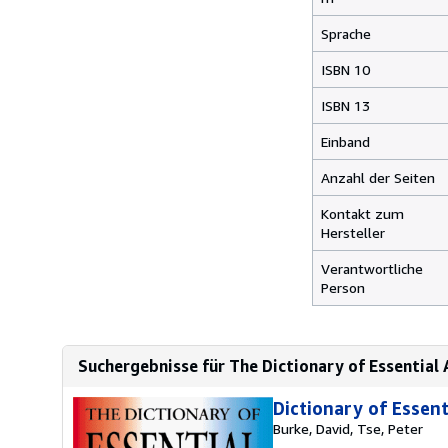
Sprache
ISBN 10
ISBN 13
Einband
Anzahl der Seiten
Kontakt zum
Hersteller
Verantwortliche
Person
Suchergebnisse für The Dictionary of Essential
Dictionary of Essen
Burke, David, Tse, Peter