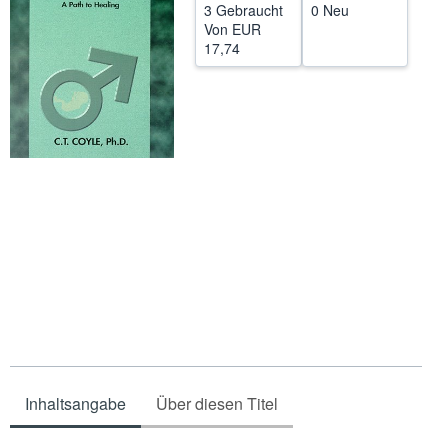
3 Gebraucht
0 Neu
SCHLIESSEN
Von
EUR
17,74
Inhaltsangabe
Über diesen Titel