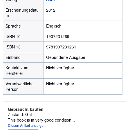
Erscheinungsdatu
2012
m
Sprache
Englisch
ISBN 10
1907231269
ISBN 13
9781907231261
Einband
Gebundene Ausgabe
Kontakt zum
Nicht verfügbar
Hersteller
Verantwortliche
Nicht verfügbar
Person
Gebraucht kaufen
Zustand: Gut
This book is in very good condition...
Diesen Artikel anzeigen