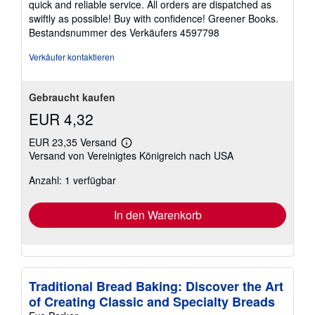
quick and reliable service. All orders are dispatched as
Sternen
swiftly as possible! Buy with confidence! Greener Books.
Bestandsnummer des Verkäufers 4597798
Verkäufer kontaktieren
Gebraucht kaufen
EUR 4,32
EUR 23,35 Versand
Weitere
Versand von Vereinigtes Königreich nach USA
Informationen
zu
Anzahl: 1 verfügbar
Versandkosten
In den Warenkorb
Traditional Bread Baking: Discover the Art
of Creating Classic and Specialty Breads