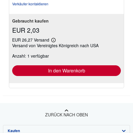
Verkäufer kontaktieren
Gebraucht kaufen
EUR 2,03
EUR 26,27 Versand
Weitere
Versand von Vereinigtes Königreich nach USA
Informationen
zu
Anzahl: 1 verfügbar
Versandkosten
In den Warenkorb
ZURÜCK NACH OBEN
Kaufen