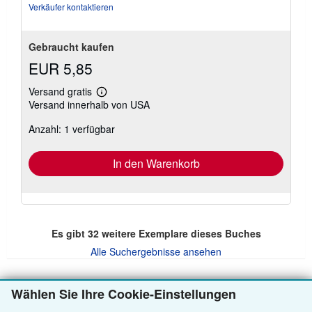
Verkäufer kontaktieren
Gebraucht kaufen
EUR 5,85
Versand gratis
Weitere
Versand innerhalb von USA
Informationen
zu
Anzahl: 1 verfügbar
Versandkosten
In den Warenkorb
Es gibt
32
weitere Exemplare dieses Buches
Alle Suchergebnisse ansehen
Wählen Sie Ihre Cookie-Einstellungen
ZURÜCK NACH OBEN