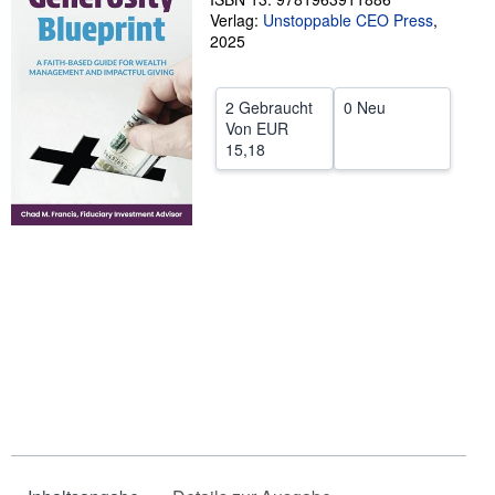
Verlag:
Unstoppable CEO Press
,
SCHLIESSEN
2025
2 Gebraucht
0 Neu
Von
EUR
15,18