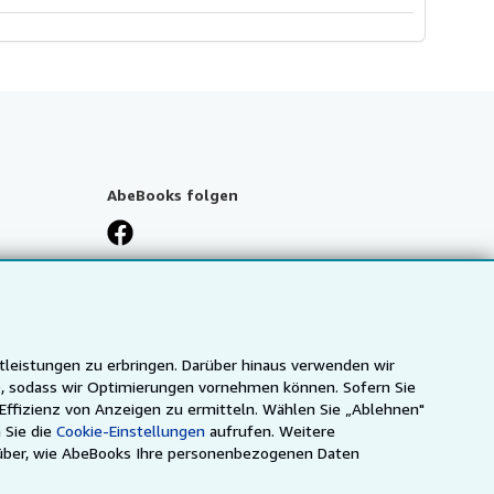
AbeBooks folgen
tleistungen zu erbringen. Darüber hinaus verwenden wir
n), sodass wir Optimierungen vornehmen können. Sofern Sie
 Effizienz von Anzeigen zu ermitteln. Wählen Sie „Ablehnen"
 Sie die
Cookie-Einstellungen
aufrufen. Weitere
über, wie AbeBooks Ihre personenbezogenen Daten