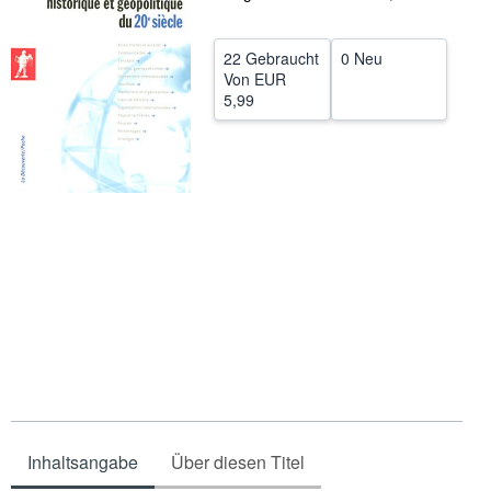
SCHLIESSEN
22 Gebraucht
0 Neu
Von
EUR
5,99
Inhaltsangabe
Über diesen Titel