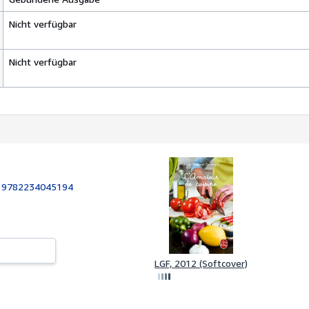
Nicht verfügbar
Nicht verfügbar
:
9782234045194
LGF, 2012 (Softcover)