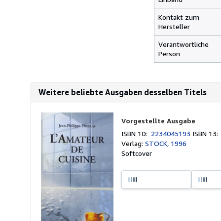
Kontakt zum
Hersteller
Verantwortliche
Person
Weitere beliebte Ausgaben desselben Titels
Vorgestellte Ausgabe
ISBN 10:
2234045193
ISBN 13
Verlag:
STOCK, 1996
Softcover