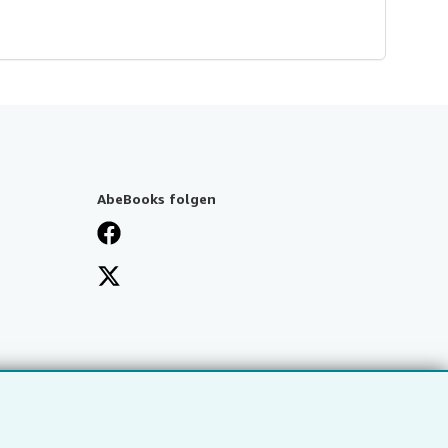
AbeBooks folgen