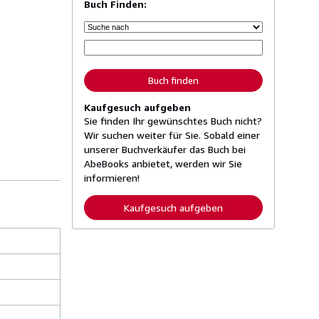
Buch Finden:
Buch finden
Kaufgesuch aufgeben
Sie finden Ihr gewünschtes Buch nicht?
Wir suchen weiter für Sie. Sobald einer
unserer Buchverkäufer das Buch bei
AbeBooks anbietet, werden wir Sie
informieren!
Kaufgesuch aufgeben