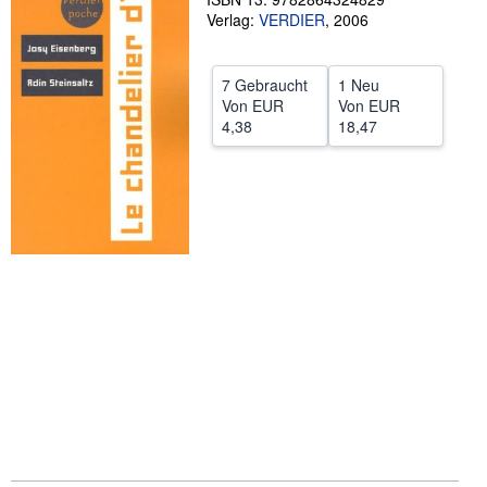
Verlag:
VERDIER
,
2006
SCHLIESSEN
7 Gebraucht
1 Neu
Von
EUR
Von
EUR
4,38
18,47