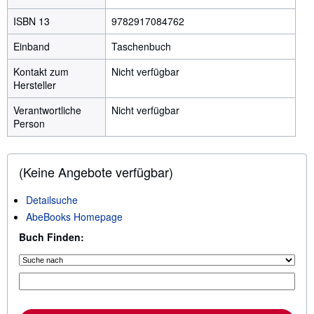
ISBN 13
9782917084762
Einband
Taschenbuch
Kontakt zum
Nicht verfügbar
Hersteller
Verantwortliche
Nicht verfügbar
Person
(Keine Angebote verfügbar)
Detailsuche
AbeBooks Homepage
Buch Finden: