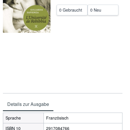
SCHLIESSEN
0 Gebraucht
0 Neu
Details zur Ausgabe
Sprache
Französisch
ISBN 10
2917084766