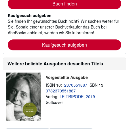
Buch finden
Kaufgesuch aufgeben
Sie finden Ihr gewünschtes Buch nicht? Wir suchen weiter für
Sie. Sobald einer unserer Buchverkäufer das Buch bei
AbeBooks anbietet, werden wir Sie informieren!
Kaufgesuch aufgeben
Weitere beliebte Ausgaben desselben Titels
Vorgestellte Ausgabe
ISBN 10:
2370551887
ISBN 13:
9782370551887
Verlag:
LE TRIPODE, 2019
Softcover