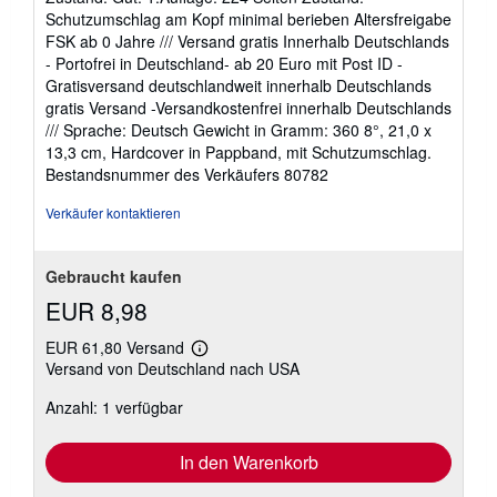
Sternen
Schutzumschlag am Kopf minimal berieben Altersfreigabe
FSK ab 0 Jahre /// Versand gratis Innerhalb Deutschlands
- Portofrei in Deutschland- ab 20 Euro mit Post ID -
Gratisversand deutschlandweit innerhalb Deutschlands
gratis Versand -Versandkostenfrei innerhalb Deutschlands
/// Sprache: Deutsch Gewicht in Gramm: 360 8°, 21,0 x
13,3 cm, Hardcover in Pappband, mit Schutzumschlag.
Bestandsnummer des Verkäufers 80782
Verkäufer kontaktieren
Gebraucht kaufen
EUR 8,98
EUR 61,80 Versand
Weitere
Versand von Deutschland nach USA
Informationen
zu
Anzahl: 1 verfügbar
Versandkosten
In den Warenkorb