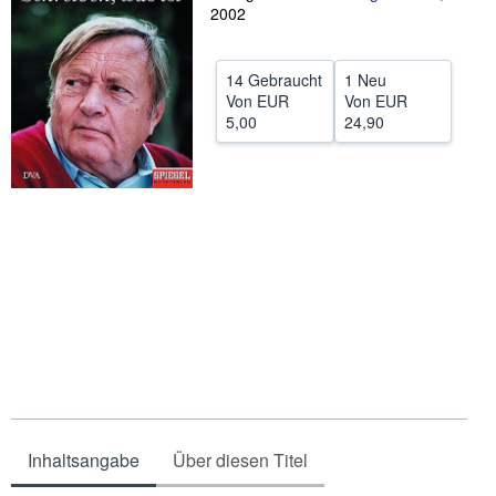
2002
SCHLIESSEN
14 Gebraucht
1 Neu
Von
EUR
Von
EUR
5,00
24,90
Inhaltsangabe
Über diesen Titel