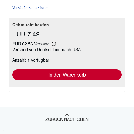
Verkäufer kontaktieren
Gebraucht kaufen
EUR 7,49
EUR 62,56 Versand
Weitere
Versand von Deutschland nach USA
Informationen
zu
Anzahl: 1 verfügbar
Versandkosten
In den Warenkorb
ZURÜCK NACH OBEN