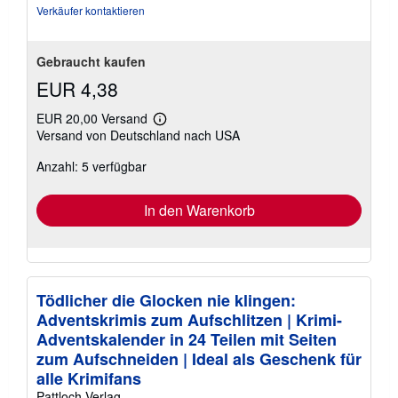
Verkäufer kontaktieren
Gebraucht kaufen
EUR 4,38
EUR 20,00 Versand
Weitere
Versand von Deutschland nach USA
Informationen
zu
Anzahl: 5 verfügbar
Versandkosten
In den Warenkorb
Tödlicher die Glocken nie klingen:
Adventskrimis zum Aufschlitzen | Krimi-
Adventskalender in 24 Teilen mit Seiten
zum Aufschneiden | Ideal als Geschenk für
alle Krimifans
Pattloch Verlag