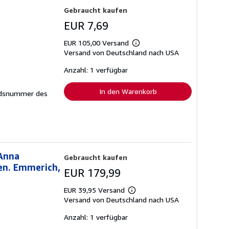
Gebraucht kaufen
EUR 7,69
EUR 105,00 Versand
Weitere
Versand von Deutschland nach USA
Informationen
zu
Versandkosten
Anzahl: 1 verfügbar
In den Warenkorb
dsnummer des
 Anna
Gebraucht kaufen
en. Emmerich,
EUR 179,99
EUR 39,95 Versand
Weitere
Versand von Deutschland nach USA
Informationen
zu
Versandkosten
Anzahl: 1 verfügbar