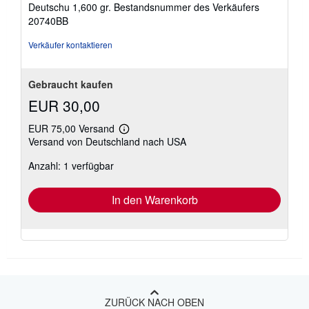
Sternen
Deutschu 1,600 gr.
Bestandsnummer des Verkäufers
20740BB
Verkäufer kontaktieren
Gebraucht kaufen
EUR 30,00
EUR 75,00 Versand
Weitere
Versand von Deutschland nach USA
Informationen
zu
Anzahl: 1 verfügbar
Versandkosten
In den Warenkorb
ZURÜCK NACH OBEN