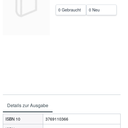
SCHLIESSEN
0 Gebraucht
0 Neu
Details zur Ausgabe
ISBN 10
3769110366