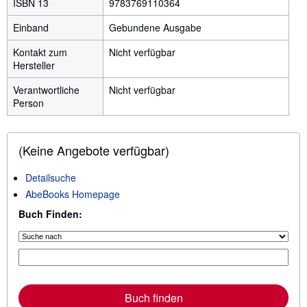
ISBN 13
9783769110364
Einband
Gebundene Ausgabe
Kontakt zum
Nicht verfügbar
Hersteller
Verantwortliche
Nicht verfügbar
Person
(Keine Angebote verfügbar)
Detailsuche
AbeBooks Homepage
Buch Finden:
Buch finden