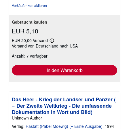
Verkäufer kontaktieren
Gebraucht kaufen
EUR 5,10
EUR 20,00 Versand
Weitere
Versand von Deutschland nach USA
Informationen
zu
Anzahl: 7 verfügbar
Versandkosten
In den Warenkorb
Das Heer - Krieg der Landser und Panzer (
= Der Zweite Weltkrieg - Die umfassende
Dokumentation in Wort und Bild)
Unknown Author
Verlag:
Rastatt (Pabel Moewig) (= Erste Ausgabe)
, 1994