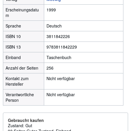
Erscheinungsdatu
1999
m
Sprache
Deutsch
ISBN 10
3811842226
ISBN 13
9783811842229
Einband
Taschenbuch
Anzahl der Seiten
256
Kontakt zum
Nicht verfügbar
Hersteller
Verantwortliche
Nicht verfügbar
Person
Gebraucht kaufen
Zustand: Gut