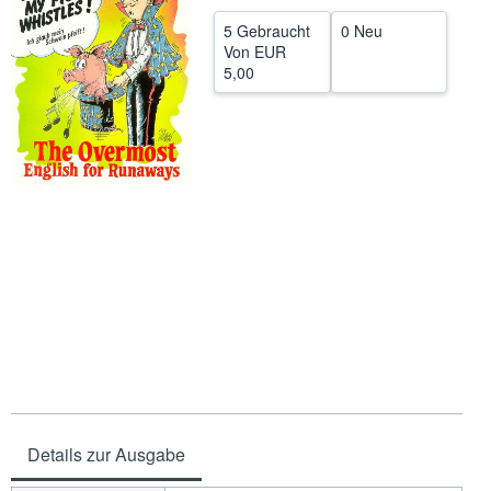
SCHLIESSEN
5 Gebraucht
0 Neu
Von
EUR
5,00
Details zur Ausgabe