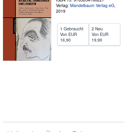
Verlag:
Mandelbaum Verlag eG
,
SCHLIESSEN
2019
1 Gebraucht
2 Neu
Von
EUR
Von
EUR
16,90
19,90