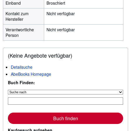
Einband
Broschiert
Kontakt zum
Nicht verfügbar
Hersteller
Verantwortliche
Nicht verfügbar
Person
(Keine Angebote verfügbar)
Detailsuche
AbeBooks Homepage
Buch Finden:
Buch finden
Kaufgesuch aufgeben