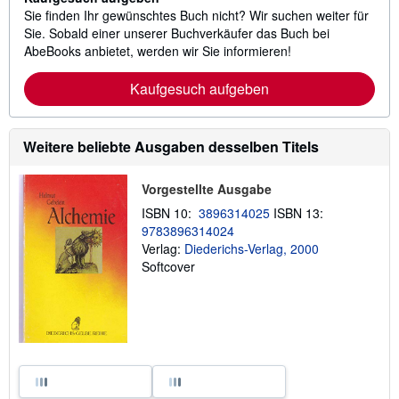
Sie finden Ihr gewünschtes Buch nicht? Wir suchen weiter für
Sie. Sobald einer unserer Buchverkäufer das Buch bei
AbeBooks anbietet, werden wir Sie informieren!
Kaufgesuch aufgeben
Weitere beliebte Ausgaben desselben Titels
Vorgestellte Ausgabe
ISBN 10:
3896314025
ISBN 13:
9783896314024
Verlag:
Diederichs-Verlag, 2000
Softcover