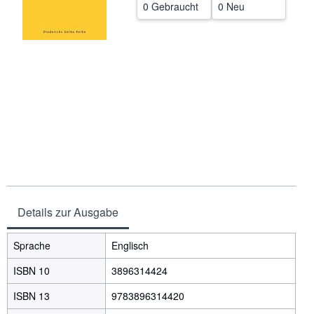
0 Gebraucht
0 Neu
SCHLIESSEN
Details zur Ausgabe
Sprache
Englisch
ISBN 10
3896314424
ISBN 13
9783896314420