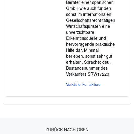
Berater einer spanischen
GmbH wie auch für den
sonst im internationalen
Gesellschaftsrecht tätigen
Wirtschaftsjuristen eine
unverzichtbare
Erkenntnisquelle und
hervorragende praktische
Hilfe dar. Minimal
berieben, sonst sehr gut
erhalten. Sprache: deu.
Bestandsnummer des
Verkäufers SRW17220
Verkäufer kontaktieren
ZURÜCK NACH OBEN