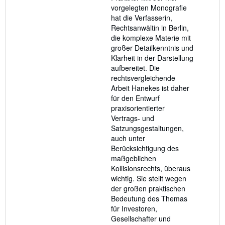
vorgelegten Monografie
hat die Verfasserin,
Rechtsanwältin in Berlin,
die komplexe Materie mit
großer Detailkenntnis und
Klarheit in der Darstellung
aufbereitet. Die
rechtsvergleichende
Arbeit Hanekes ist daher
für den Entwurf
praxisorientierter
Vertrags- und
Satzungsgestaltungen,
auch unter
Berücksichtigung des
maßgeblichen
Kollisionsrechts, überaus
wichtig. Sie stellt wegen
der großen praktischen
Bedeutung des Themas
für Investoren,
Gesellschafter und