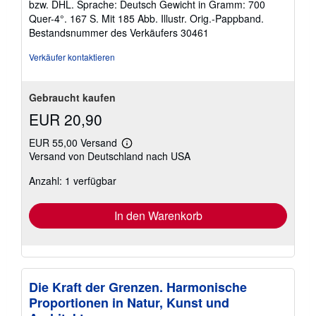
bzw. DHL. Sprache: Deutsch Gewicht in Gramm: 700
Quer-4°. 167 S. Mit 185 Abb. Illustr. Orig.-Pappband.
Bestandsnummer des Verkäufers 30461
Verkäufer kontaktieren
Gebraucht kaufen
EUR 20,90
EUR 55,00 Versand
Weitere
Versand von Deutschland nach USA
Informationen
zu
Anzahl: 1 verfügbar
Versandkosten
In den Warenkorb
Die Kraft der Grenzen. Harmonische
Proportionen in Natur, Kunst und