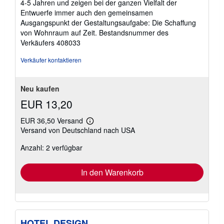
4-5 Jahren und zeigen bei der ganzen Vielfalt der
Entwuerfe immer auch den gemeinsamen
Ausgangspunkt der Gestaltungsaufgabe: Die Schaffung
von Wohnraum auf Zeit.
Bestandsnummer des
Verkäufers 408033
Verkäufer kontaktieren
Neu kaufen
EUR 13,20
EUR 36,50 Versand
Weitere
Versand von Deutschland nach USA
Informationen
zu
Anzahl: 2 verfügbar
Versandkosten
In den Warenkorb
HOTEL DESIGN