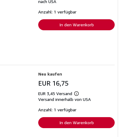
zu
nach USA
Versandkosten
Anzahl: 1 verfügbar
In den Warenkorb
Neu kaufen
EUR 16,75
EUR 3,45 Versand
Weitere
Versand innerhalb von USA
Informationen
zu
Versandkosten
Anzahl: 1 verfügbar
In den Warenkorb