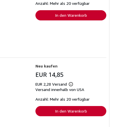
Versandkosten
Anzahl: Mehr als 20 verfügbar
In den Warenkorb
Neu kaufen
EUR 14,85
EUR 2,28 Versand
Weitere
Versand innerhalb von USA
Informationen
zu
Versandkosten
Anzahl: Mehr als 20 verfügbar
In den Warenkorb