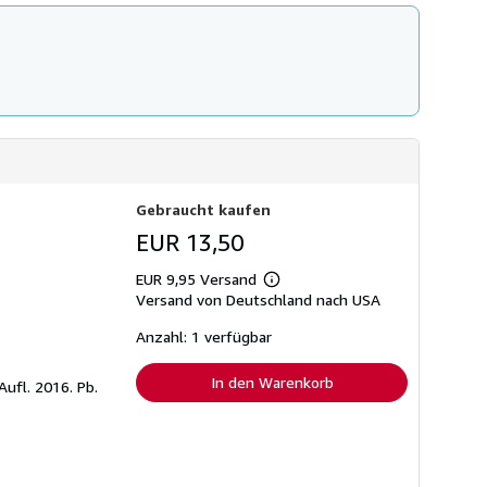
Gebraucht kaufen
EUR 13,50
EUR 9,95 Versand
Weitere
Versand von Deutschland nach USA
Informationen
zu
Versandkosten
Anzahl: 1 verfügbar
In den Warenkorb
Aufl. 2016. Pb.