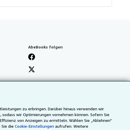
AbeBooks folgen
tleistungen zu erbringen. Darüber hinaus verwenden wir
n), sodass wir Optimierungen vornehmen können. Sofern Sie
 Effizienz von Anzeigen zu ermitteln. Wählen Sie „Ablehnen"
 Sie die
Cookie-Einstellungen
aufrufen. Weitere