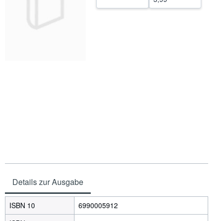
SCHLIESSEN
Details zur Ausgabe
ISBN 10
6990005912