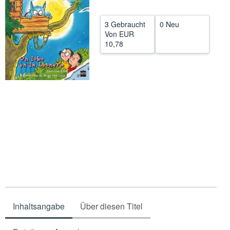
SCHLIESSEN
3 Gebraucht
0 Neu
Von
EUR
10,78
Inhaltsangabe
Über diesen Titel