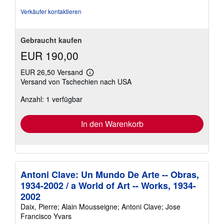
Verkäufer kontaktieren
Gebraucht kaufen
EUR 190,00
EUR 26,50 Versand
Weitere
Versand von Tschechien nach USA
Informationen
zu
Anzahl: 1 verfügbar
Versandkosten
In den Warenkorb
Antoni Clave: Un Mundo De Arte -- Obras,
1934-2002 / a World of Art -- Works, 1934-
2002
Daix, Pierre; Alain Mousseigne; Antoni Clave; Jose
Francisco Yvars