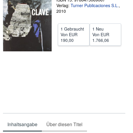
Verlag:
Turner Publicaciones S.L.
,
SCHLIESSEN
2010
1 Gebraucht
1 Neu
Von
EUR
Von
EUR
190,00
1.766,06
Inhaltsangabe
Über diesen Titel