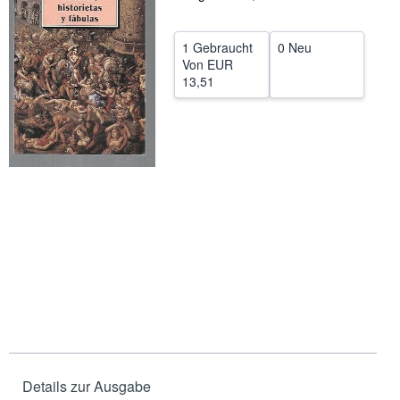
SCHLIESSEN
1 Gebraucht
0 Neu
Von
EUR
13,51
Details zur Ausgabe