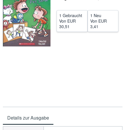
SCHLIESSEN
1 Gebraucht
1 Neu
Von
EUR
Von
EUR
30,51
3,41
Details zur Ausgabe