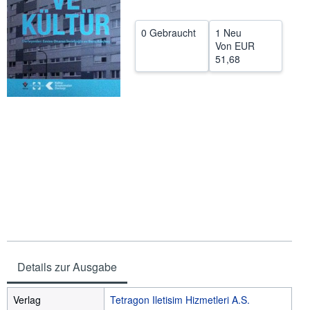
SCHLIESSEN
0 Gebraucht
1 Neu
Von
EUR
51,68
Details zur Ausgabe
Verlag
Tetragon Iletisim Hizmetleri A.S.