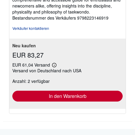
newcomers alike, offering insights into the discipline,
physicality and philosophy of taekwondo.
Bestandsnummer des Verkäufers 9798223146919
Verkäufer kontaktieren
Neu kaufen
EUR 83,27
EUR 61,04 Versand
Weitere
Versand von Deutschland nach USA
Informationen
zu
Anzahl: 2 verfügbar
Versandkosten
In den Warenkorb