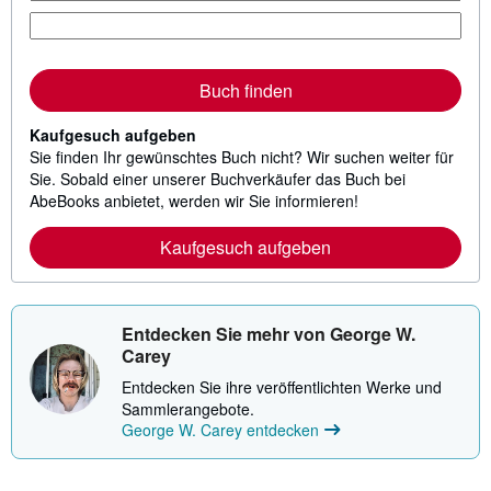
Buch finden
Kaufgesuch aufgeben
Sie finden Ihr gewünschtes Buch nicht? Wir suchen weiter für
Sie. Sobald einer unserer Buchverkäufer das Buch bei
AbeBooks anbietet, werden wir Sie informieren!
Kaufgesuch aufgeben
Entdecken Sie mehr von George W.
Carey
Entdecken Sie ihre veröffentlichten Werke und
Sammlerangebote.
George W. Carey entdecken