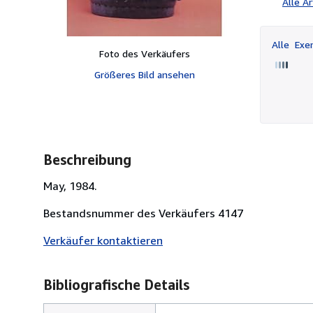
Alle A
Alle
Exem
Foto des Verkäufers
Größeres Bild ansehen
Beschreibung
May, 1984.
Bestandsnummer des Verkäufers 4147
Verkäufer kontaktieren
Bibliografische Details