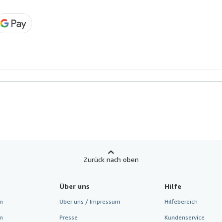
Zurück nach oben
Über uns
Hilfe
n
Über uns / Impressum
Hilfebereich
m
Presse
Kundenservice