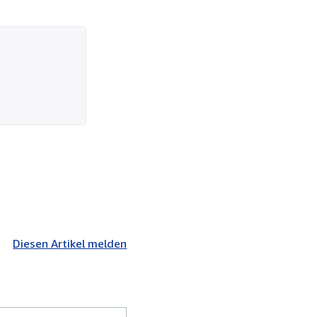
Diesen Artikel melden