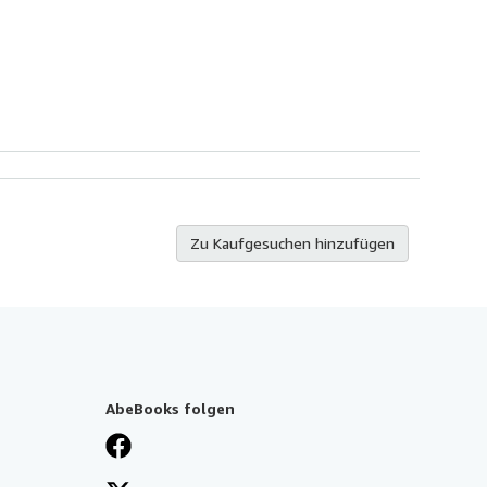
Zu Kaufgesuchen hinzufügen
AbeBooks folgen