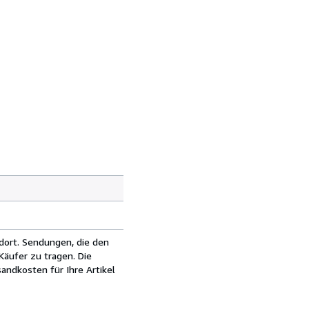
dort. Sendungen, die den
äufer zu tragen. Die
andkosten für Ihre Artikel