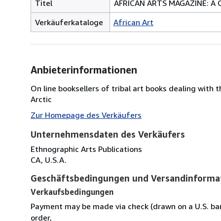
Titel
AFRICAN ARTS MAGAZINE: A Qua
Verkäuferkataloge
African Art
Anbieterinformationen
On line booksellers of tribal art books dealing with 
Arctic
Zur Homepage des Verkäufers
Unternehmensdaten des Verkäufers
Ethnographic Arts Publications
CA, U.S.A.
Geschäftsbedingungen und Versandinforma
Verkaufsbedingungen
Payment may be made via check (drawn on a U.S. ban
order,