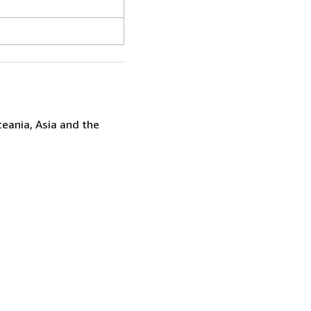
ceania, Asia and the