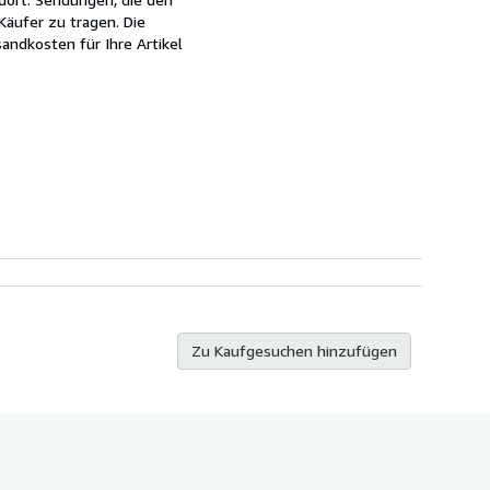
äufer zu tragen. Die
andkosten für Ihre Artikel
Zu Kaufgesuchen hinzufügen