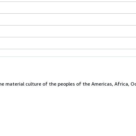
the material culture of the peoples of the Americas, Africa, O