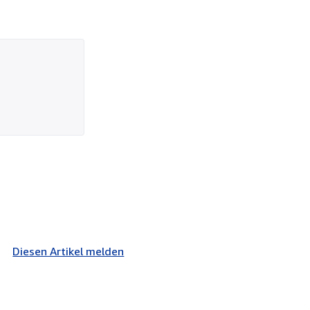
Diesen Artikel melden