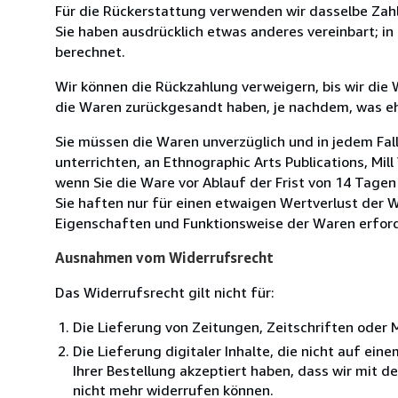
Für die Rückerstattung verwenden wir dasselbe Zahl
Sie haben ausdrücklich etwas anderes vereinbart; i
berechnet.
Wir können die Rückzahlung verweigern, bis wir die
die Waren zurückgesandt haben, je nachdem, was ehe
Sie müssen die Waren unverzüglich und in jedem Fal
unterrichten, an Ethnographic Arts Publications, Mill 
wenn Sie die Ware vor Ablauf der Frist von 14 Tage
Sie haften nur für einen etwaigen Wertverlust der W
Eigenschaften und Funktionsweise der Waren erforde
Ausnahmen vom Widerrufsrecht
Das Widerrufsrecht gilt nicht für:
Die Lieferung von Zeitungen, Zeitschriften ode
Die Lieferung digitaler Inhalte, die nicht auf ei
Ihrer Bestellung akzeptiert haben, dass wir mit 
nicht mehr widerrufen können.