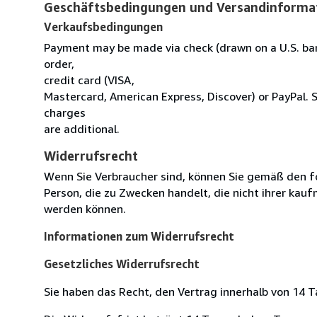
Geschäftsbedingungen und Versandinforma
Verkaufsbedingungen
Payment may be made via check (drawn on a U.S. ban
order,
credit card (VISA,
Mastercard, American Express, Discover) or PayPal. 
charges
are additional.
Widerrufsrecht
Wenn Sie Verbraucher sind, können Sie gemäß den f
Person, die zu Zwecken handelt, die nicht ihrer kau
werden können.
Informationen zum Widerrufsrecht
Gesetzliches Widerrufsrecht
Sie haben das Recht, den Vertrag innerhalb von 14