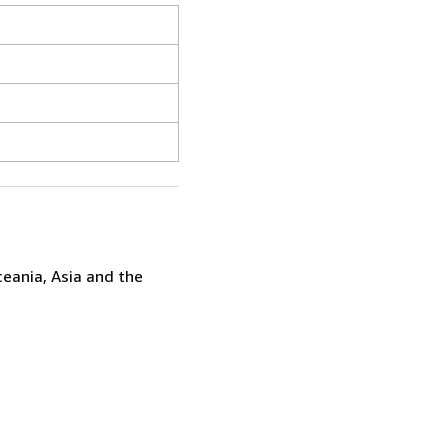
ceania, Asia and the