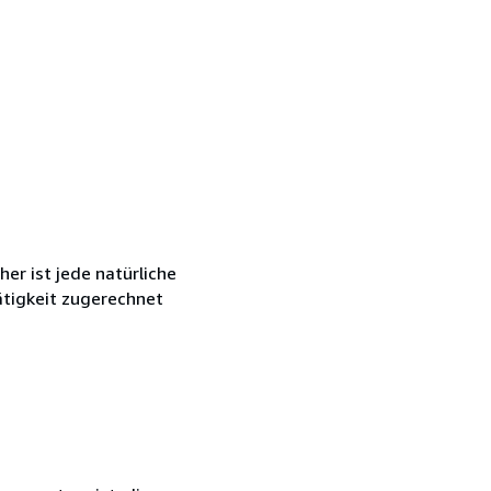
r ist jede natürliche
ätigkeit zugerechnet