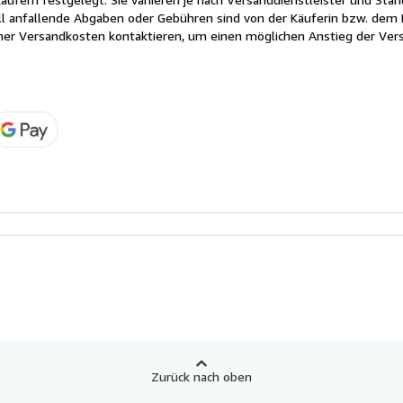
ll anfallende Abgaben oder Gebühren sind von der Käuferin bzw. dem K
cher Versandkosten kontaktieren, um einen möglichen Anstieg der Vers
Zurück nach oben