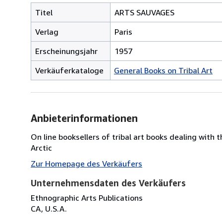
Titel
ARTS SAUVAGES
Verlag
Paris
Erscheinungsjahr
1957
Verkäuferkataloge
General Books on Tribal Art
Anbieterinformationen
On line booksellers of tribal art books dealing with 
Arctic
Zur Homepage des Verkäufers
Unternehmensdaten des Verkäufers
Ethnographic Arts Publications
CA, U.S.A.