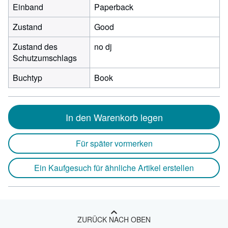
Einband
Paperback
Zustand
Good
Zustand des
no dj
Schutzumschlags
Buchtyp
Book
In den Warenkorb legen
Für später vormerken
Ein Kaufgesuch für ähnliche Artikel erstellen
ZURÜCK NACH OBEN