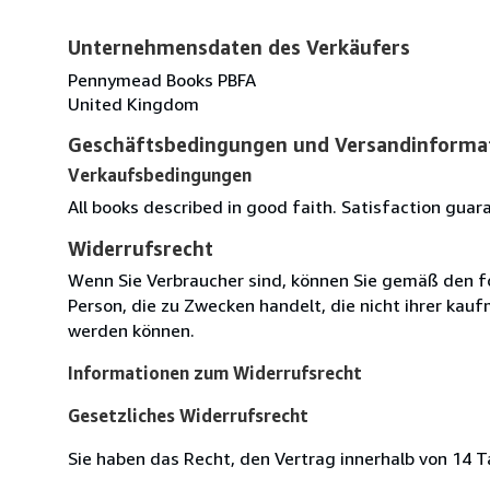
Unternehmensdaten des Verkäufers
Pennymead Books PBFA
United Kingdom
Geschäftsbedingungen und Versandinforma
Verkaufsbedingungen
All books described in good faith. Satisfaction guar
Widerrufsrecht
Wenn Sie Verbraucher sind, können Sie gemäß den f
Person, die zu Zwecken handelt, die nicht ihrer kau
werden können.
Informationen zum Widerrufsrecht
Gesetzliches Widerrufsrecht
Sie haben das Recht, den Vertrag innerhalb von 14