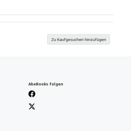
Zu Kaufgesuchen hinzufügen
AbeBooks folgen