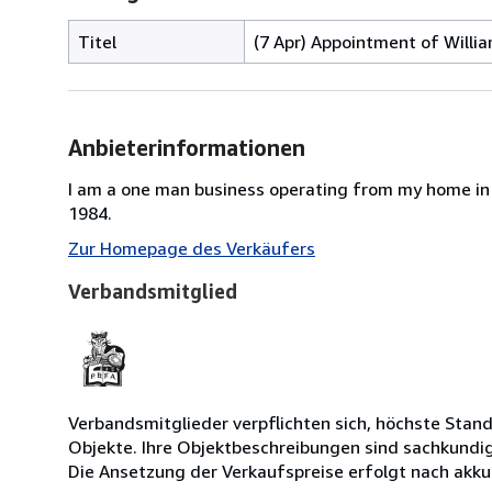
Titel
(7 Apr) Appointment of Willia
Anbieterinformationen
I am a one man business operating from my home in 
1984.
Zur Homepage des Verkäufers
Verbandsmitglied
Verbandsmitglieder verpflichten sich, höchste Stand
Objekte. Ihre Objektbeschreibungen sind sachkundi
Die Ansetzung der Verkaufspreise erfolgt nach akkur