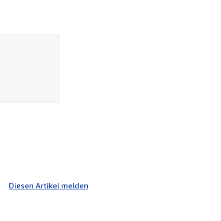
Diesen Artikel melden