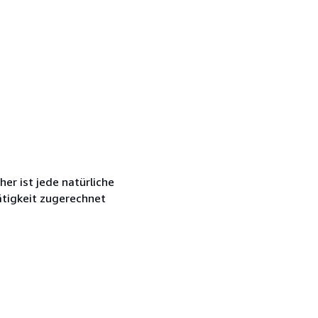
r ist jede natürliche
ätigkeit zugerechnet