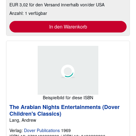
EUR 3,02 für den Versand innerhalb von/der USA
Anzahl: 1 verfügbar
In den Warenkorb
Beispielbild für diese ISBN
The Arabian Nights Entertainments (Dover
Children's Classics)
Lang, Andrew
Verlag:
Dover Publications
1969