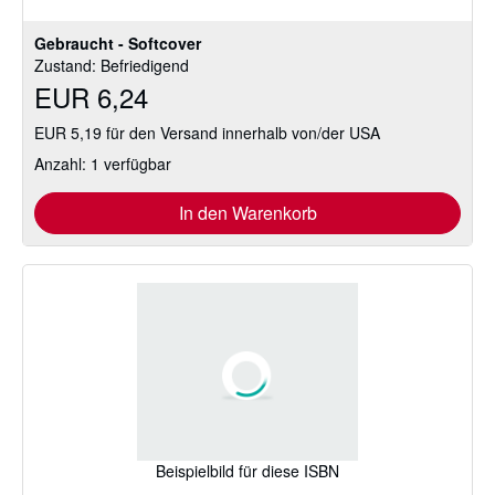
Gebraucht - Softcover
Zustand: Befriedigend
EUR 6,24
EUR 5,19 für den Versand innerhalb von/der USA
Anzahl: 1 verfügbar
In den Warenkorb
Beispielbild für diese ISBN