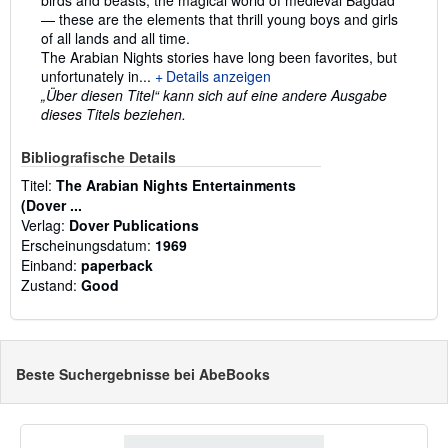
— these are the elements that thrill young boys and girls
of all lands and all time.
The Arabian Nights stories have long been favorites, but
unfortunately in...
Details anzeigen
„Über diesen Titel“ kann sich auf eine andere Ausgabe
dieses Titels beziehen.
Bibliografische Details
Titel:
The Arabian Nights Entertainments
(Dover ...
Verlag:
Dover Publications
Erscheinungsdatum:
1969
Einband:
paperback
Zustand:
Good
Beste Suchergebnisse bei AbeBooks