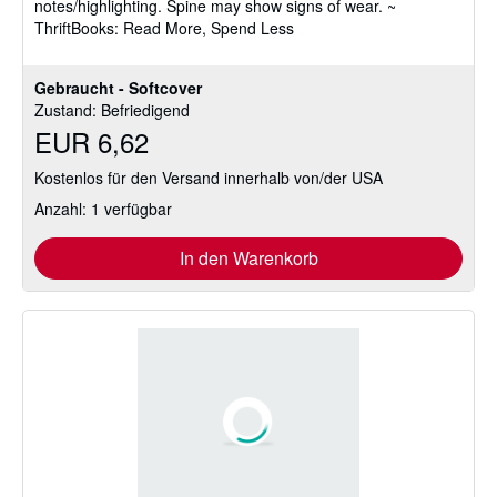
notes/highlighting. Spine may show signs of wear. ~
Sternen
ThriftBooks: Read More, Spend Less
Gebraucht - Softcover
Zustand: Befriedigend
EUR 6,62
Kostenlos für den Versand innerhalb von/der USA
Anzahl: 1 verfügbar
In den Warenkorb