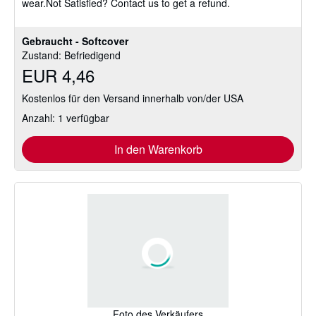
wear.Not Satisfied? Contact us to get a refund.
Gebraucht - Softcover
Zustand: Befriedigend
EUR 4,46
Kostenlos für den Versand innerhalb von/der USA
Anzahl: 1 verfügbar
In den Warenkorb
Foto des Verkäufers