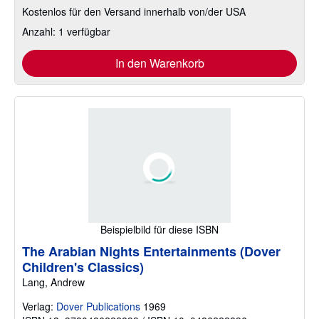
Kostenlos für den Versand innerhalb von/der USA
Anzahl: 1 verfügbar
In den Warenkorb
Beispielbild für diese ISBN
The Arabian Nights Entertainments (Dover
Children's Classics)
Lang, Andrew
Verlag:
Dover Publications
1969