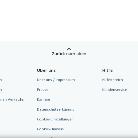
Zurück nach oben
Über uns
Hilfe
n
Über uns / Impressum
Hilfebereich
m
Presse
Kundenservice
inen Verkäufer
Karriere
Datenschutzerklärung
Cookie-Einstellungen
Cookie-Hinweis