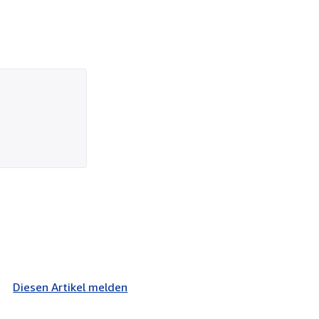
Diesen Artikel melden