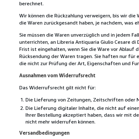
berechnet.
Wir können die Rückzahlung verweigern, bis wir die
die Waren zurückgesandt haben, je nachdem, was ehe
Sie müssen die Waren unverzüglich und in jedem Fal
unterrichten, an Libreria Antiquaria Giulio Cesare d
Frist ist eingehalten, wenn Sie die Ware vor Ablauf
Rücksendung der Waren tragen. Sie haften nur für e
die nicht zur Prüfung der Art, Eigenschaften und Fu
Ausnahmen vom Widerrufsrecht
Das Widerrufsrecht gilt nicht für:
Die Lieferung von Zeitungen, Zeitschriften ode
Die Lieferung digitaler Inhalte, die nicht auf ei
Ihrer Bestellung akzeptiert haben, dass wir mit 
nicht mehr widerrufen können.
Versandbedingungen