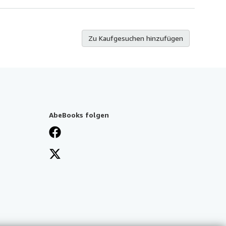
Zu Kaufgesuchen hinzufügen
AbeBooks folgen