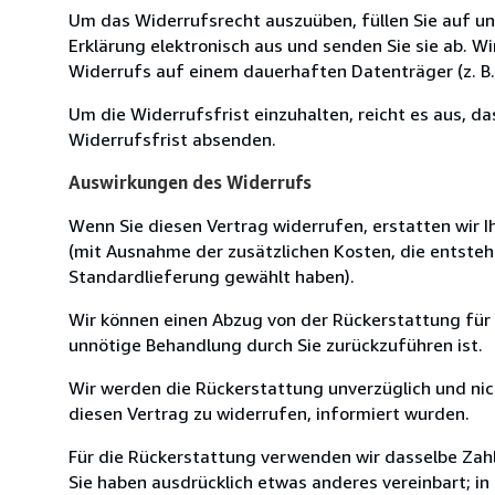
Um das Widerrufsrecht auszuüben, füllen Sie auf u
Erklärung elektronisch aus und senden Sie sie ab. W
Widerrufs auf einem dauerhaften Datenträger (z. B. 
Um die Widerrufsfrist einzuhalten, reicht es aus, d
Widerrufsfrist absenden.
Auswirkungen des Widerrufs
Wenn Sie diesen Vertrag widerrufen, erstatten wir Ih
(mit Ausnahme der zusätzlichen Kosten, die entsteh
Standardlieferung gewählt haben).
Wir können einen Abzug von der Rückerstattung für
unnötige Behandlung durch Sie zurückzuführen ist.
Wir werden die Rückerstattung unverzüglich und ni
diesen Vertrag zu widerrufen, informiert wurden.
Für die Rückerstattung verwenden wir dasselbe Zahl
Sie haben ausdrücklich etwas anderes vereinbart; i