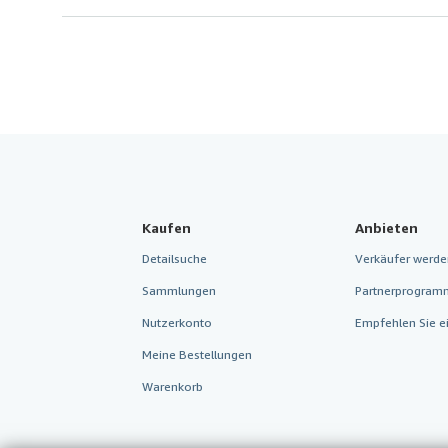
Kaufen
Anbieten
Detailsuche
Verkäufer werde
Sammlungen
Partnerprogram
Nutzerkonto
Empfehlen Sie e
Meine Bestellungen
Warenkorb