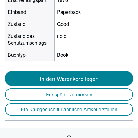
Einband
Paperback
Zustand
Good
Zustand des
no dj
Schutzumschlags
Buchtyp
Book
In den Warenkorb legen
Für später vormerken
Ein Kaufgesuch für ähnliche Artikel erstellen