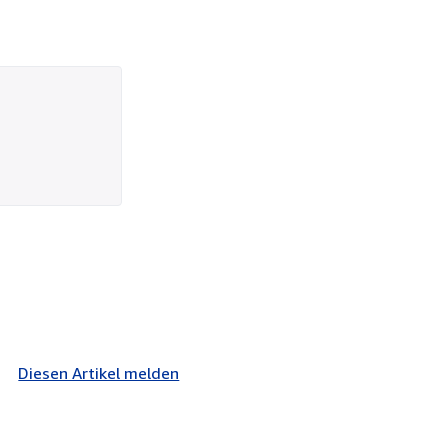
Diesen Artikel melden