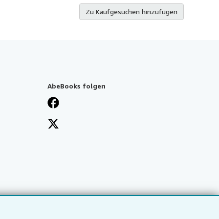
Zu Kaufgesuchen hinzufügen
AbeBooks folgen