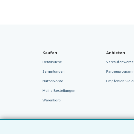
Kaufen
Anbieten
Detailsuche
Verkäufer werde
Sammlungen
Partnerprogram
Nutzerkonto
Empfehlen Sie e
Meine Bestellungen
Warenkorb