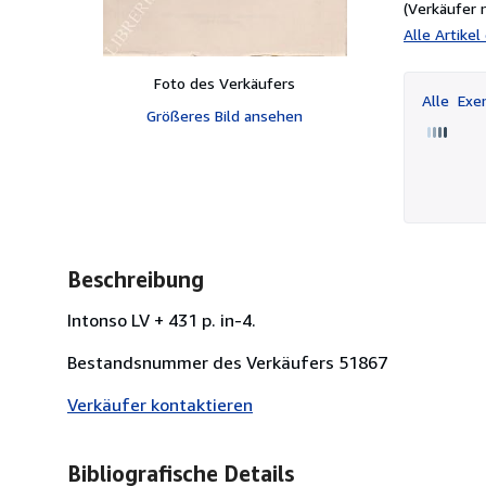
(Verkäufer 
Alle Artike
Foto des Verkäufers
Alle
Exem
Größeres Bild ansehen
Beschreibung
Intonso LV + 431 p. in-4.
Bestandsnummer des Verkäufers 51867
Verkäufer kontaktieren
Bibliografische Details