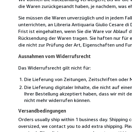
die Waren zurückgesandt haben, je nachdem, was ehe
Sie müssen die Waren unverzüglich und in jedem Fal
unterrichten, an Libreria Antiquaria Giulio Cesare d
Frist ist eingehalten, wenn Sie die Ware vor Ablauf
Rücksendung der Waren tragen. Sie haften nur für e
die nicht zur Prüfung der Art, Eigenschaften und Fu
Ausnahmen vom Widerrufsrecht
Das Widerrufsrecht gilt nicht für:
Die Lieferung von Zeitungen, Zeitschriften ode
Die Lieferung digitaler Inhalte, die nicht auf ei
Ihrer Bestellung akzeptiert haben, dass wir mit 
nicht mehr widerrufen können.
Versandbedingungen
Orders usually ship within 1 business day. Shipping 
oversized, we contact you to add extra shipping. Ple