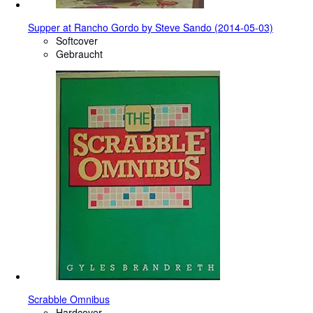
Supper at Rancho Gordo by Steve Sando (2014-05-03)
Softcover
Gebraucht
Scrabble Omnibus
Hardcover