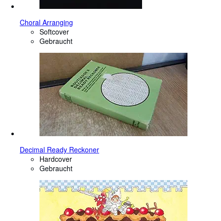
Choral Arranging
Softcover
Gebraucht
Decimal Ready Reckoner
Hardcover
Gebraucht