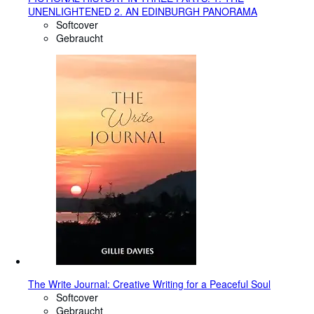
UNENLIGHTENED 2. AN EDINBURGH PANORAMA
Softcover
Gebraucht
The Write Journal: Creative Writing for a Peaceful Soul
Softcover
Gebraucht