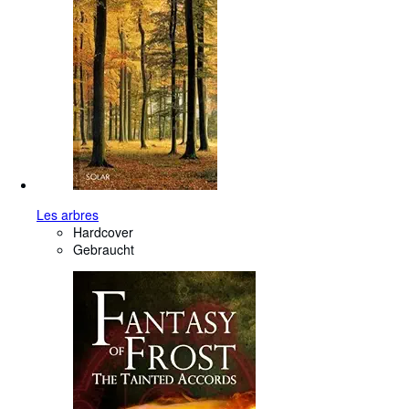
Les arbres
Hardcover
Gebraucht