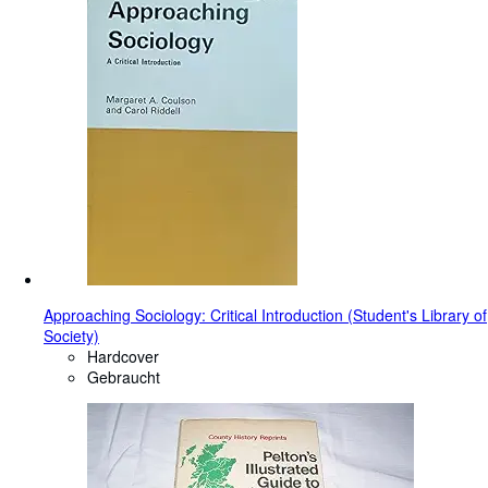
Approaching Sociology: Critical Introduction (Student's Library of
Society)
Hardcover
Gebraucht