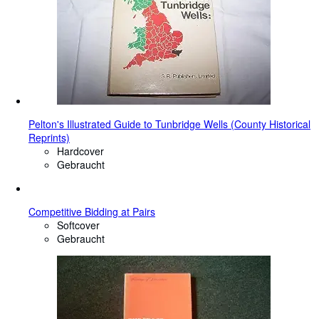
Pelton's Illustrated Guide to Tunbridge Wells (County Historical
Reprints)
Hardcover
Gebraucht
Competitive Bidding at Pairs
Softcover
Gebraucht