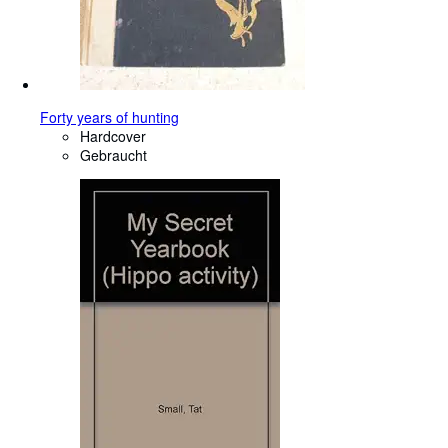
Forty years of hunting
Hardcover
Gebraucht