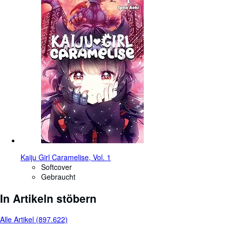
Kaiju Girl Caramelise, Vol. 1
Softcover
Gebraucht
In Artikeln stöbern
Alle Artikel (897.622)