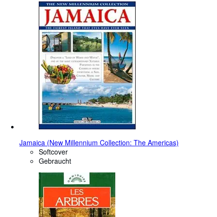
Jamaica (New Millennium Collection: The Americas)
Softcover
Gebraucht