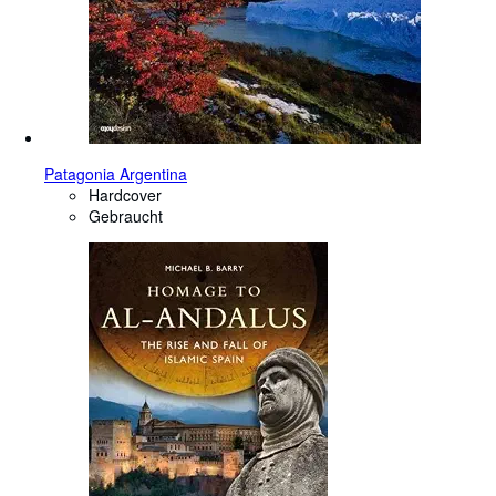
Patagonia Argentina
Hardcover
Gebraucht