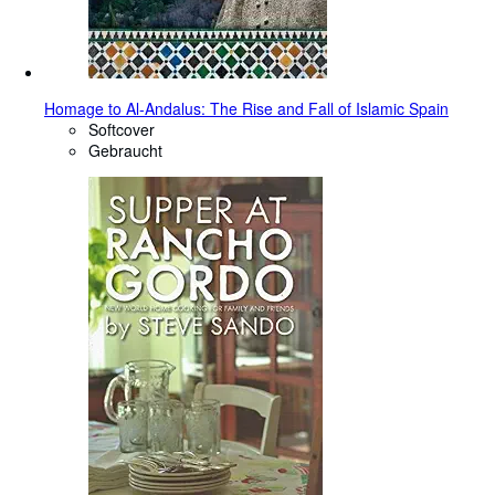
Homage to Al-Andalus: The Rise and Fall of Islamic Spain
Softcover
Gebraucht