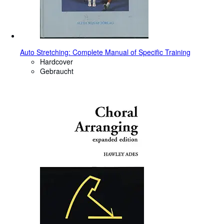
Auto Stretching: Complete Manual of Specific Training
Hardcover
Gebraucht