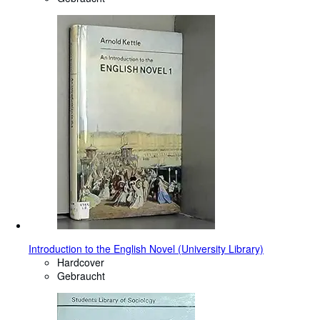
Introduction to the English Novel (University Library)
Hardcover
Gebraucht