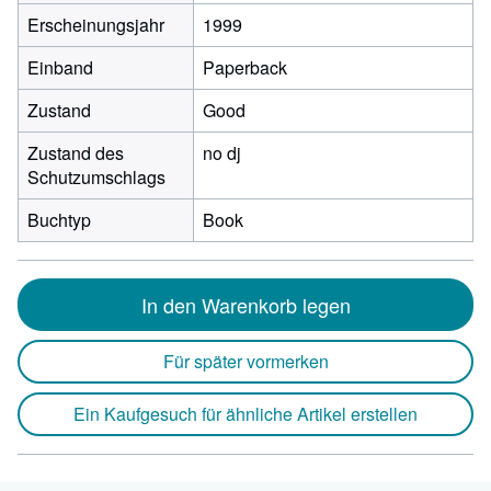
Erscheinungsjahr
1999
Einband
Paperback
Zustand
Good
Zustand des
no dj
Schutzumschlags
Buchtyp
Book
In den Warenkorb legen
Für später vormerken
Ein Kaufgesuch für ähnliche Artikel erstellen