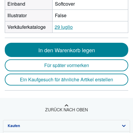
Einband
Softcover
Illustrator
False
Verkäuferkataloge
29 luglio
In den Warenkorb legen
Für später vormerken
Ein Kaufgesuch für ähnliche Artikel erstellen
ZURÜCK NACH OBEN
Kaufen