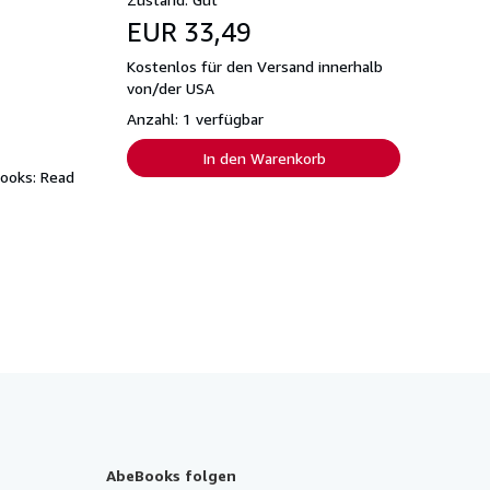
EUR 33,49
Kostenlos für den Versand innerhalb
von/der USA
Anzahl: 1 verfügbar
In den Warenkorb
Books: Read
AbeBooks folgen