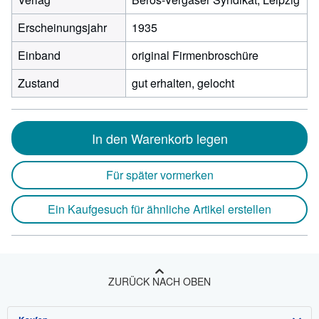
Erscheinungsjahr
1935
Einband
original Firmenbroschüre
Zustand
gut erhalten, gelocht
In den Warenkorb legen
Für später vormerken
Ein Kaufgesuch für ähnliche Artikel erstellen
ZURÜCK NACH OBEN