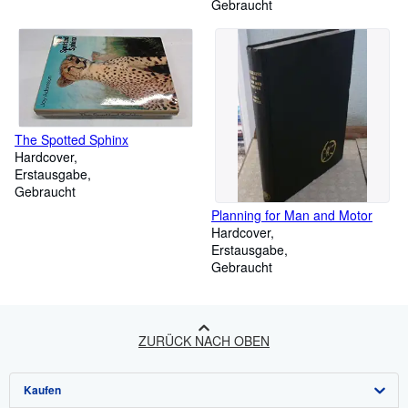
Gebraucht
The Spotted Sphinx
Hardcover
Erstausgabe
Gebraucht
Planning for Man and Motor
Hardcover
Erstausgabe
Gebraucht
ZURÜCK NACH OBEN
Kaufen