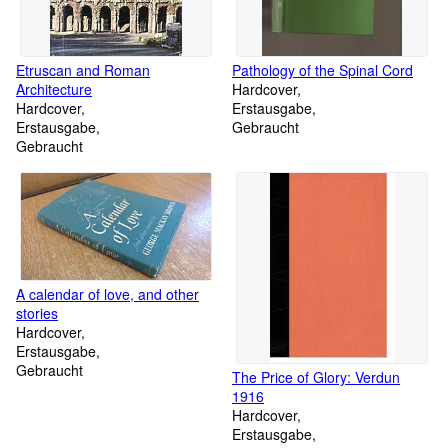
Etruscan and Roman
Pathology of the Spinal Cord
Architecture
Hardcover
Hardcover
Erstausgabe
Erstausgabe
Gebraucht
Gebraucht
A calendar of love, and other
stories
Hardcover
Erstausgabe
Gebraucht
The Price of Glory: Verdun
1916
Hardcover
Erstausgabe