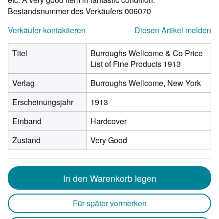
Bestandsnummer des Verkäufers 006070
Verkäufer kontaktieren
Diesen Artikel melden
Titel
Burroughs Wellcome & Co Price
List of Fine Products 1913
Verlag
Burroughs Wellcome, New York
Erscheinungsjahr
1913
Einband
Hardcover
Zustand
Very Good
In den Warenkorb legen
Für später vormerken